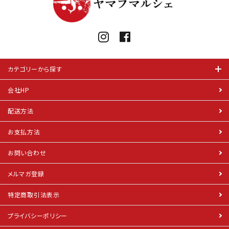
カテゴリーから探す
会社HP
配送方法
お支払方法
お問い合わせ
メルマガ登録
特定商取引法表示
プライバシーポリシー