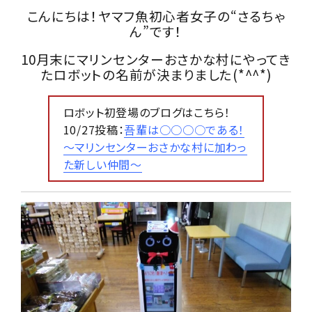
こんにちは！ヤマフ魚初心者女子の“さるちゃ
ん”です！
10月末にマリンセンターおさかな村にやってき
たロボットの名前が決まりました(*^^*)
ロボット初登場のブログはこちら！
10/27投稿：
吾輩は○○○○である！
～マリンセンターおさかな村に加わっ
た新しい仲間～