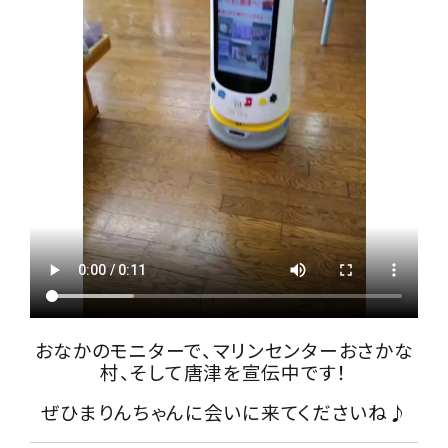
おなかのモニターで、マリンセンターおさかな
村、そして唐津を宣伝中です！
ぜひまりんちゃんに会いに来てくださいね♪