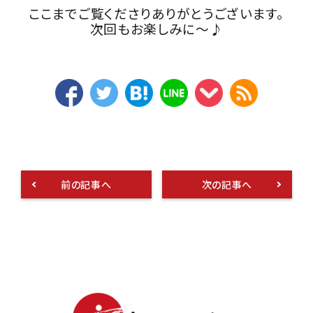
ここまでご覧くださりありがとうございます。
次回もお楽しみに～♪
前の記事へ
次の記事へ