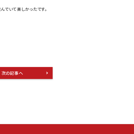
んでいて楽しかったです。
次の記事へ