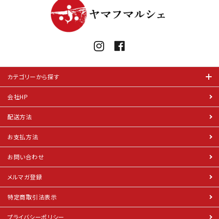
カテゴリーから探す
会社HP
配送方法
お支払方法
お問い合わせ
メルマガ登録
特定商取引法表示
プライバシーポリシー