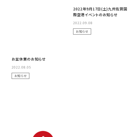
2022年9月17日(土)九州佐賀国
際空港イベントのお知らせ
2022.09.08
お知らせ
No Image
お盆休業のお知らせ
2022.08.05
お知らせ