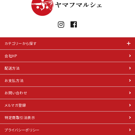
カテゴリーから探す
会社HP
配送方法
お支払方法
お問い合わせ
メルマガ登録
特定商取引法表示
プライバシーポリシー