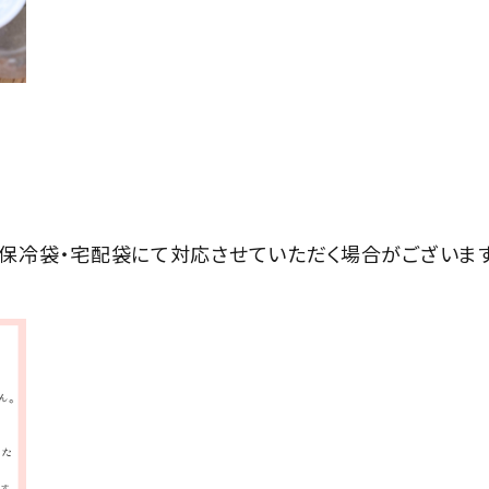
、保冷袋・宅配袋にて対応させていただく場合がございます