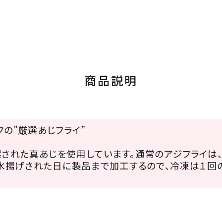
商品説明
の”厳選あじフライ”
された真あじを使用しています。通常のアジフライは、
水揚げされた日に製品まで加工するので、冷凍は１回の