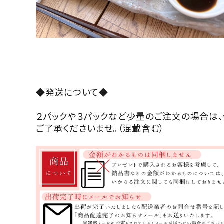
◆発送について◆
２パックや３パックなど少量のご注文の場合は
ご了承くださいませ。（混載含む）