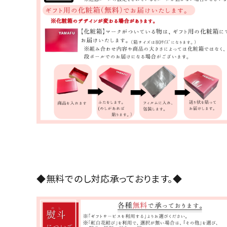
◆無料でのし対応承っております。◆