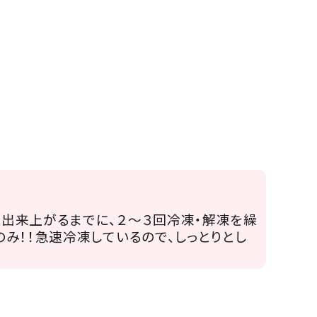
出来上がるまでに、２～３回冷凍・解凍を繰
み！！急速冷凍しているので、しっとりとし