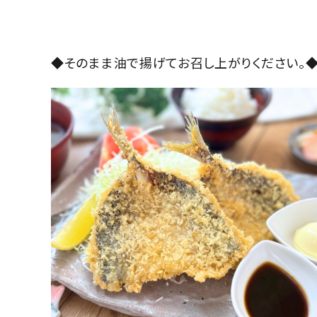
◆そのまま油で揚げてお召し上がりください。