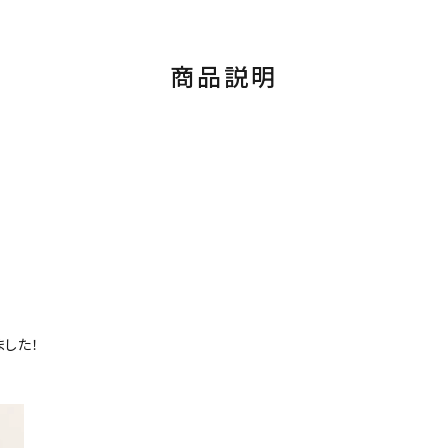
商品説明
ました！