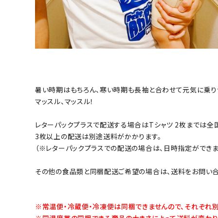
暑い時期はもちろん、寒い時期も長袖と合わせて元気に乗り
マッスル、マッスル！
レターパックプラスで配送する場合はTシャツ 2枚までは全
3枚以上の配送は別途送料がかかります。
（※レターパックプラスでの配送の場合は、日時指定ができま
その他の食品類と同梱配送ご希望の場合は、送料をお問い合
※常温便・冷蔵便・冷凍便は同梱できませんので、それぞれ
※同温度帯の同梱できる商品の大きさによって送料が変わり