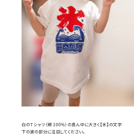
白のＴシャツ（綿 100％）の真ん中に大きく【氷】の文字
下の波の部分に注目してください。