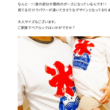
なんと…！！波の部分が筋肉のポーズになっているんです！！
見てるだけでパワーが沸いてきそうなデザインとなっておりま
大人サイズもございます。
ご家族でペアルックはいかがですか？