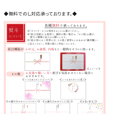
◆無料でのし対応承っております。◆