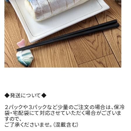
◆発送について◆
２パックや３パックなど少量のご注文の場合は、保冷
袋・宅配袋にて対応させていただく場合がございま
すので、
ご了承くださいませ。（混載含む）