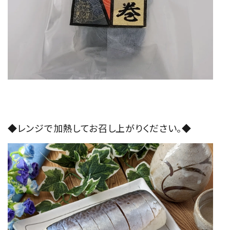
◆レンジで加熱してお召し上がりください。◆