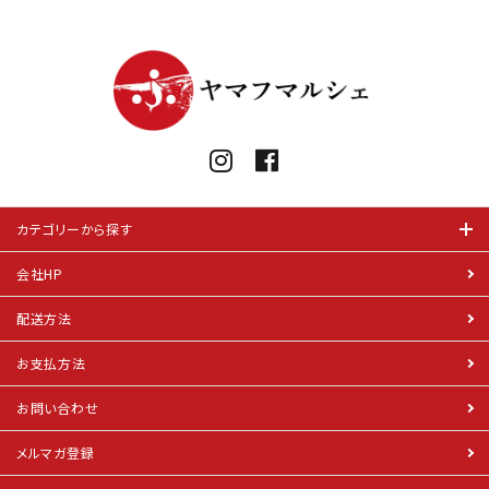
カテゴリーから探す
会社HP
配送方法
お支払方法
お問い合わせ
メルマガ登録