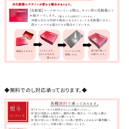
◆無料でのし対応承っております。◆