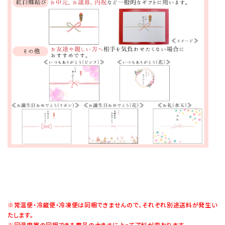
※常温便・冷蔵便・冷凍便は同梱できませんので、それぞれ別途送料が発生い
たします。
※同温度帯の同梱できる商品の大きさによって送料が変わります。