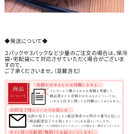
◆発送について◆
２パックや３パックなど少量のご注文の場合は、保冷
袋・宅配袋にて対応させていただく場合がございま
すので、
ご了承くださいませ。（混載含む）