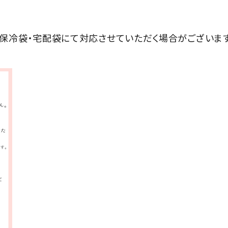
、保冷袋・宅配袋にて対応させていただく場合がございます