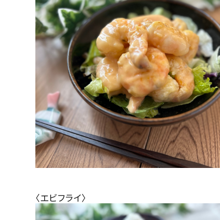
〈エビフライ〉