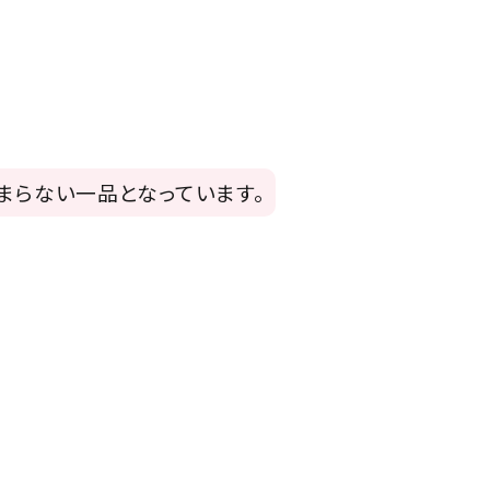
まらない一品となっています。