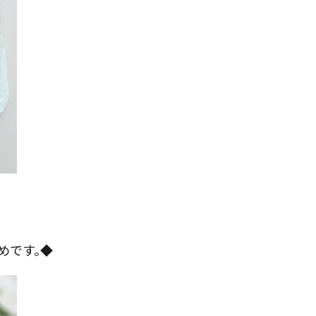
めです。◆