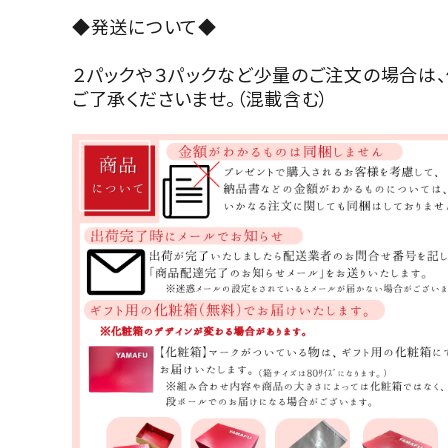
◆発送について◆
２パックや３パックなど少量のご注文の場合は
ご了承くださいませ。（混載含む）