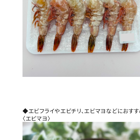
◆エビフライやエビチリ、エビマヨなどにおすす
〈エビマヨ〉