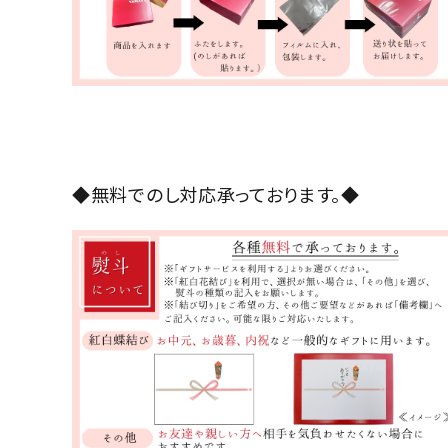
◆無料でのし対応承っております。◆