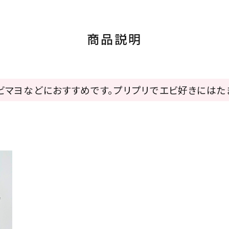
商品説明
ビマヨなどにおすすめです。プリプリでエビ好きにはた